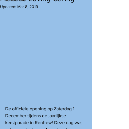
Updated:
Mar 8, 2019
De officiële opening op Zaterdag 1 
December tijdens de jaarlijkse 
kerstparade in Renfrew! Deze dag was 